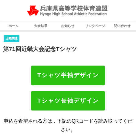
ホーム
大会結果
お知らせ
リンクページ
問い合わせ
近畿関連
第71回近畿大会記念Tシャツ
Tシャツ半袖デザイン
Tシャツ長袖デザイン
申込を希望される方は，下記のQRコードを読み取ってくだ
さい。