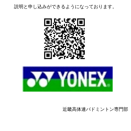
説明と申し込みができるようになっております。
近畿高体連バドミントン専門部